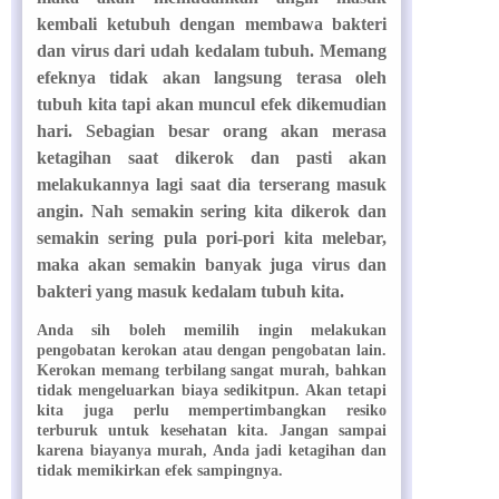
kembali ketubuh dengan membawa bakteri
dan virus dari udah kedalam tubuh. Memang
efeknya tidak akan langsung terasa oleh
tubuh kita tapi akan muncul efek dikemudian
hari. Sebagian besar orang akan merasa
ketagihan saat dikerok dan pasti akan
melakukannya lagi saat dia terserang masuk
angin. Nah semakin sering kita dikerok dan
semakin sering pula pori-pori kita melebar,
maka akan semakin banyak juga virus dan
bakteri yang masuk kedalam tubuh kita.
Anda sih boleh memilih ingin melakukan
pengobatan kerokan atau dengan pengobatan lain.
Kerokan memang terbilang sangat murah, bahkan
tidak mengeluarkan biaya sedikitpun. Akan tetapi
kita juga perlu mempertimbangkan resiko
terburuk untuk kesehatan kita. Jangan sampai
karena biayanya murah, Anda jadi ketagihan dan
tidak memikirkan efek sampingnya.