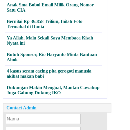
Anak Sma Bobol Email Milik Orang Nomor
Satu CIA
Bernilai Rp 36.858 Triliun, Inilah Foto
Termahal di Dunia
Ya Allah, Malu Sekali Saya Membaca Kisah
Nyata ini
Butuh Sponsor, Rio Haryanto Minta Bantuan
Ahok
4 kasus seram cacing pita gerogoti manusia
akibat makan babi
Dukungan Makin Menguat, Mantan Cawabup
Juga Gabung Dukung IKO
Contact Admin