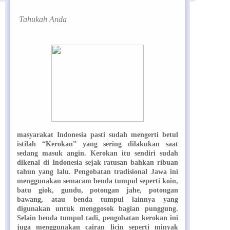
Tahukah Anda
masyarakat Indonesia pasti sudah mengerti betul
istilah “Kerokan” yang sering dilakukan saat
sedang masuk angin. Kerokan itu sendiri sudah
dikenal di Indonesia sejak ratusan bahkan ribuan
tahun yang lalu. Pengobatan tradisional Jawa ini
menggunakan semacam benda tumpul seperti koin,
batu giok, gundu, potongan jahe, potongan
bawang, atau benda tumpul lainnya yang
digunakan untuk menggosok bagian punggung.
Selain benda tumpul tadi, pengobatan kerokan ini
juga menggunakan cairan licin seperti minyak