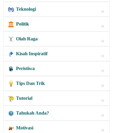
Teknologi
»
Politik
»
Olah Raga
»
Kisah Inspiratif
»
Peristiwa
»
Tips Dan Trik
»
Tutorial
»
Tahukah Anda?
»
Motivasi
»