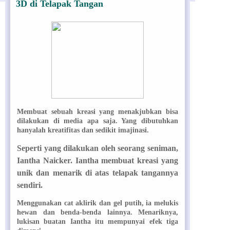
3D di Telapak Tangan
Membuat sebuah kreasi yang menakjubkan bisa
dilakukan di media apa saja. Yang dibutuhkan
hanyalah kreatifitas dan sedikit imajinasi.
Seperti yang dilakukan oleh seorang seniman,
Iantha Naicker. Iantha membuat kreasi yang
unik dan menarik di atas telapak tangannya
sendiri.
Menggunakan cat aklirik dan gel putih, ia melukis
hewan dan benda-benda lainnya. Menariknya,
lukisan buatan Iantha itu mempunyai efek tiga