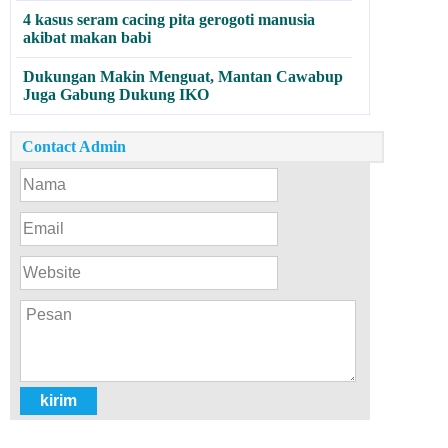
4 kasus seram cacing pita gerogoti manusia
akibat makan babi
Dukungan Makin Menguat, Mantan Cawabup
Juga Gabung Dukung IKO
Contact Admin