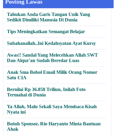
Posting Lawas
Tahukan Anda Garis Tangan Unik Yang
Sedikit Dimiliki Manusia Di Dunia
Tips Meningkatkan Semangat Belajar
Subahanallah..Ini Kedahsyatan Ayat Kursy
Awas!! Sandal Yang Melecehkan Allah SWT
Dan Alqur'an Sudah Beredar Luas
Anak Sma Bobol Email Milik Orang Nomor
Satu CIA
Bernilai Rp 36.858 Triliun, Inilah Foto
Termahal di Dunia
Ya Allah, Malu Sekali Saya Membaca Kisah
Nyata ini
Butuh Sponsor, Rio Haryanto Minta Bantuan
Ahok