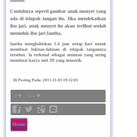
dimensi.
Contohnya seperti gambar anak monyet yang
ada di telapak tangan itu. Jika mendekatkan
ibu jari, anak monyet itu akan terlihat seolah
memeluk ibu jari Iantha.
Iantha menghabiskan 3-4 jam setiap hari untuk
membuat lukisan-lukisan di telapak tangannya
tersebut. Ia terkenal sebagai seniman yang sering
membuat karya seni 3D yang menarik.
Di Posting Pada: 2015-11-03 19:32:01
0
Star
Home