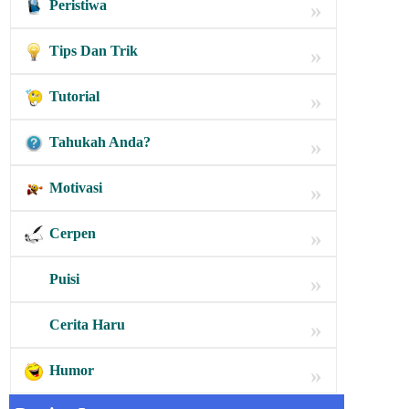
Peristiwa
»
Tips Dan Trik
»
Tutorial
»
Tahukah Anda?
»
Motivasi
»
Cerpen
»
Puisi
»
Cerita Haru
»
Humor
»