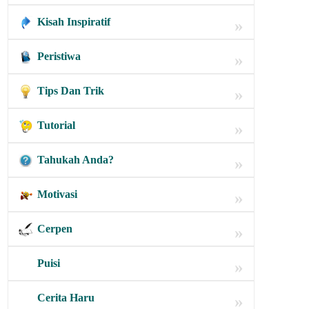
Kisah Inspiratif
»
Peristiwa
»
Tips Dan Trik
»
Tutorial
»
Tahukah Anda?
»
Motivasi
»
Cerpen
»
Puisi
»
Cerita Haru
»