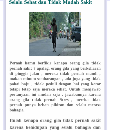
Selalu Sehat dan Tidak Mudah Sakit
Pernah kamu berfikir kenapa orang gila tidak
pernah sakit ? apalagi orang gila yang berkeliaran
di pinggir jalan , mereka tidak pernah mandi ,
makan minum sembarangan , ada juga yang tidak
pakai baju , tidak peduli dengan hal yang kotor
tetapi tetap saja mereka sehat. Untuk menjawab
pertanyaan ini mudah saja , jawabannya karena
orang gila tidak pernah Stres , mereka tidak
pernah punya beban pikiran dan selalu merasa
bahagia.
Itulah kenapa orang gila tidak pernah sakit
karena kehidupan yang selalu bahagia dan