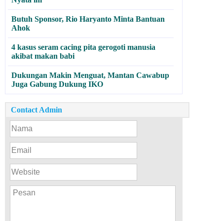
Butuh Sponsor, Rio Haryanto Minta Bantuan
Ahok
4 kasus seram cacing pita gerogoti manusia
akibat makan babi
Dukungan Makin Menguat, Mantan Cawabup
Juga Gabung Dukung IKO
Contact Admin