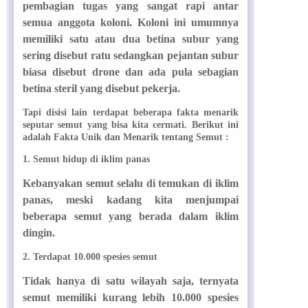
pembagian tugas yang sangat rapi antar
semua anggota koloni. Koloni ini umumnya
memiliki satu atau dua betina subur yang
sering disebut ratu sedangkan pejantan subur
biasa disebut drone dan ada pula sebagian
betina steril yang disebut pekerja.
Tapi disisi lain terdapat beberapa fakta menarik
seputar semut yang bisa kita cermati. Berikut ini
adalah Fakta Unik dan Menarik tentang Semut :
1. Semut hidup di iklim panas
Kebanyakan semut selalu di temukan di iklim
panas, meski kadang kita menjumpai
beberapa semut yang berada dalam iklim
dingin.
2. Terdapat 10.000 spesies semut
Tidak hanya di satu wilayah saja, ternyata
semut memiliki kurang lebih 10.000 spesies