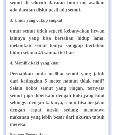
semut di seluruh daratan bumi ini, asalkan
ada daratan disitu pasti ada semut.
3. Umur yang cukup singkat
umur semut tidak seperti kebanyakan hewan
lainnya yang bisa bertahan hidup lama,
melainkan semut hanya sanggup bertahan
hidup selama 45 sampai 60 hari.
4. Memilik kaki yang kuat
Pernahkan anda melihat semut yang jatuh
dari ketinggian 5 meter namun tidak mati?
Selain bobot semut yang ringan, ternyata
semut juga diberkahi dengan kaki yang kuat
sehingga dengan kakinya, semut bisa berjalan
dengan cepat meski sedang membawa
makanan yang lebih besar dari ukuran tubuh
mereka.
Semoga Bermanfaat