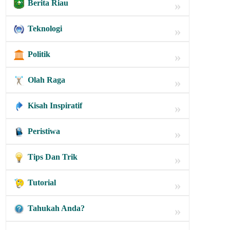
Berita Riau
»
Teknologi
»
Politik
»
Olah Raga
»
Kisah Inspiratif
»
Peristiwa
»
Tips Dan Trik
»
Tutorial
»
Tahukah Anda?
»