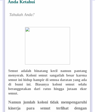
Anda Ketahui
Tahukah Anda?
Semut adalah binatang kecil namun pantang
menyerah. Koloni semut sangatlah besar karena
semut ini hidup hampir di semua daratan yang ada
di bumi ini. Biasanya koloni semut selalu
beranggotakan dari ratus hingga jutaan ekor
semut.
Namun jumlah koloni tidak mempengaruhi
kinerja para semut terlihat dengan