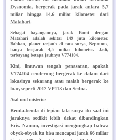
Dysnomia, bergerak pada jarak antara 5,7
miliar hingga 14,6 miliar kilometer dari
Matahari.
Sebagai bayangannya, jarak Bumi dengan
Matahari adalah sekitar 149 juta kilometer.
Bahkan, planet terjauh di tata surya, Neptunus,
hanya berjarak 4,5 miliar kilometer. Jadi,
terbayang betapa jauhnya V774104.
Kini, ilmuwan tengah penasaran, apakah
V774104 cenderung bergerak ke dalam dari
lokasinya sekarang atau malah bergerak ke
luar, seperti 2012 VP113 dan Sedna.
Asal-usul misterius
Benda-benda di tepian tata surya itu saat ini
jaraknya sedikit lebih dekat dibandingkan
Eris. Namun, investigasi mengungkap bahwa
obyek-obyek itu bisa mencapai jarak 66 miliar