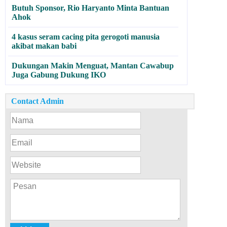
Butuh Sponsor, Rio Haryanto Minta Bantuan
Ahok
4 kasus seram cacing pita gerogoti manusia
akibat makan babi
Dukungan Makin Menguat, Mantan Cawabup
Juga Gabung Dukung IKO
Contact Admin