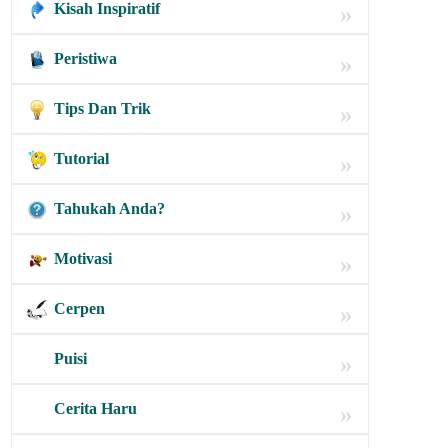
Kisah Inspiratif
»
Peristiwa
»
Tips Dan Trik
»
Tutorial
»
Tahukah Anda?
»
Motivasi
»
Cerpen
»
Puisi
»
Cerita Haru
»